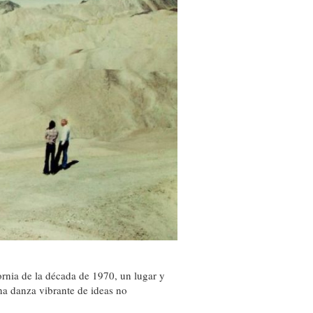
fornia de la década de 1970, un lugar y
na danza vibrante de ideas no