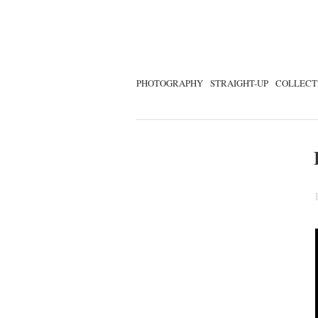
PHOTOGRAPHY
STRAIGHT-UP
COLLECT