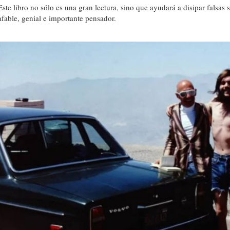
Este libro no sólo es una gran lectura, sino que ayudará a disipar falsa
afable, genial e importante pensador.