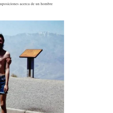
s suposiciones acerca de un hombre