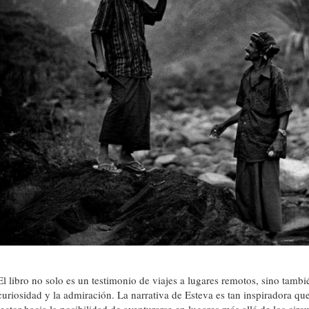
El libro no solo es un testimonio de viajes a lugares remotos, sino tambi
curiosidad y la admiración. La narrativa de Esteva es tan inspiradora qu