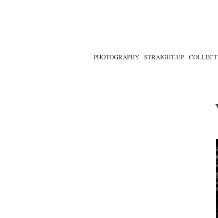
PHOTOGRAPHY
STRAIGHT-UP
COLLECT