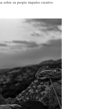
ona sobre su propio impulso creativo