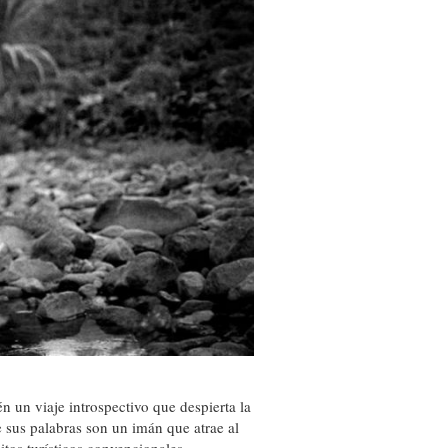
én un viaje introspectivo que despierta la
e sus palabras son un imán que atrae al