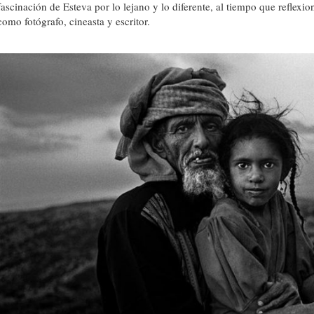
fascinación de Esteva por lo lejano y lo diferente, al tiempo que reflexi
como fotógrafo, cineasta y escritor.