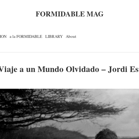
FORMIDABLE MAG
ION
a la FORMIDABLE
LIBRARY
About
Viaje a un Mundo Olvidado – Jordi Es