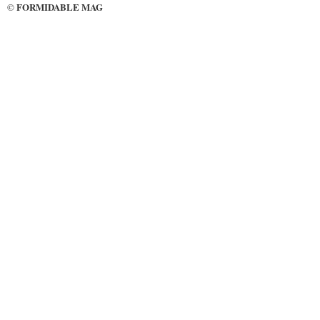
FORMIDABLE MAG
©