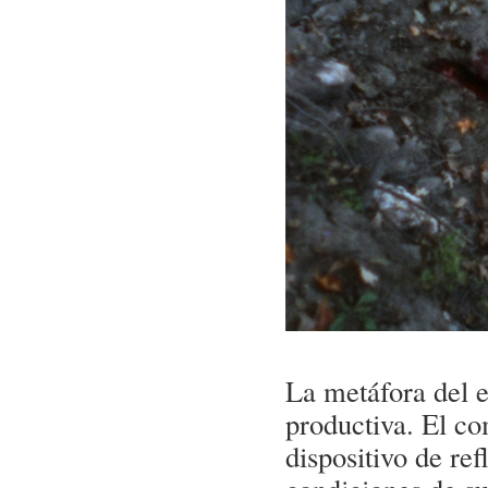
La metáfora del e
productiva. El co
dispositivo de ref