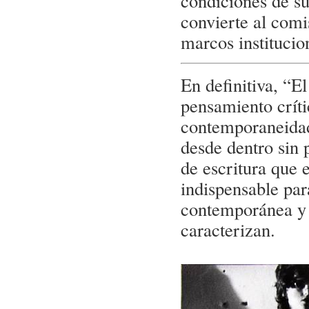
condiciones de su
convierte al comi
marcos institucio
En definitiva, “E
pensamiento críti
contemporaneidad.
desde dentro sin 
de escritura que 
indispensable par
contemporánea y 
caracterizan.